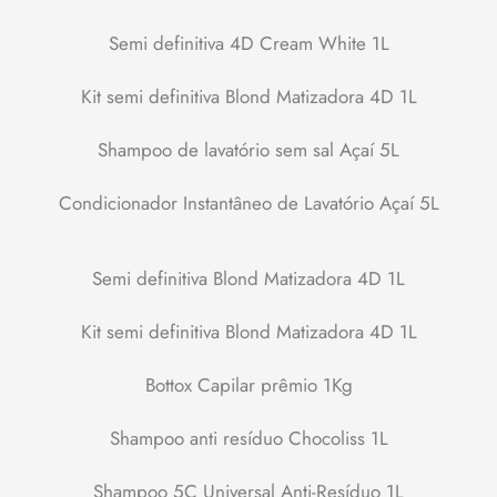
Semi definitiva 4D Cream White 1L
Kit semi definitiva Blond Matizadora 4D 1L
Shampoo de lavatório sem sal Açaí 5L
Condicionador Instantâneo de Lavatório Açaí 5L
Semi definitiva Blond Matizadora 4D 1L
Kit semi definitiva Blond Matizadora 4D 1L
Bottox Capilar prêmio 1Kg
Shampoo anti resíduo Chocoliss 1L
Shampoo 5C Universal Anti-Resíduo 1L