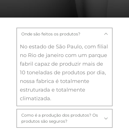
Onde são feitos os produtos?
No estado de São Paulo, com filial 
no Rio de janeiro com um parque 
fabril capaz de produzir mais de 
10 toneladas de produtos por dia, 
nossa fabrica é totalmente 
estruturada e totalmente 
climatizada.
Como é a produção dos produtos? Os 
produtos são seguros?