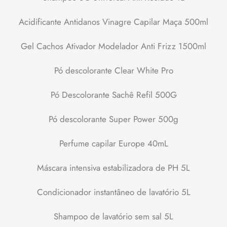
Acidificante Antidanos Vinagre Capilar Maça 500ml
Gel Cachos Ativador Modelador Anti Frizz 1500ml
Pó descolorante Clear White Pro
Pó Descolorante Sachê Refil 500G
Pó descolorante Super Power 500g
Perfume capilar Europe 40mL
Máscara intensiva estabilizadora de PH 5L
Condicionador instantâneo de lavatório 5L
Shampoo de lavatório sem sal 5L