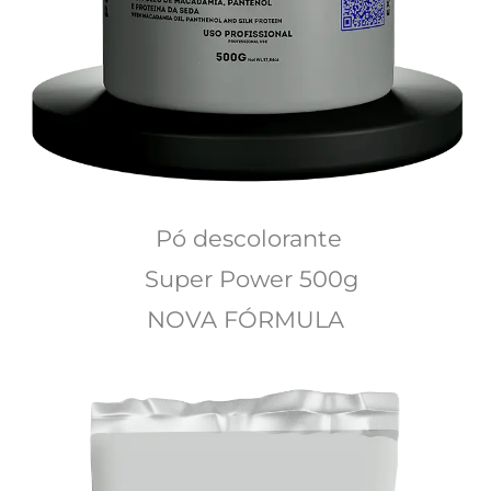
Pó descolorante
 Super Power 500g
NOVA FÓRMULA 