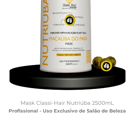
Mask Classi-Hair Nutriúba 2500mL
Profissional - Uso Exclusivo de Salão de Beleza