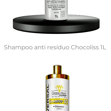
Shampoo anti resíduo Chocoliss 1L