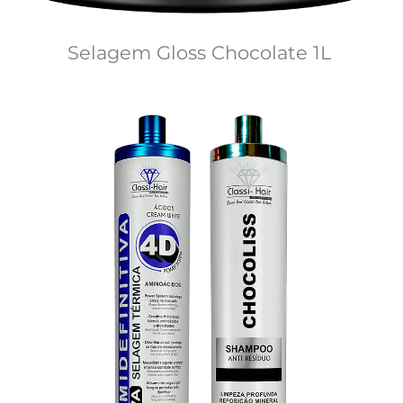
Selagem Gloss Chocolate 1L