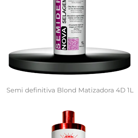
Semi definitiva Blond Matizadora 4D 1L