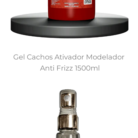
Gel Cachos Ativador Modelador 
Anti Frizz 1500ml