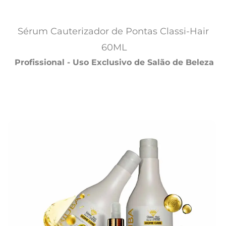
Sérum Cauterizador de Pontas Classi-Hair 
60ML
Profissional - Uso Exclusivo de Salão de Beleza