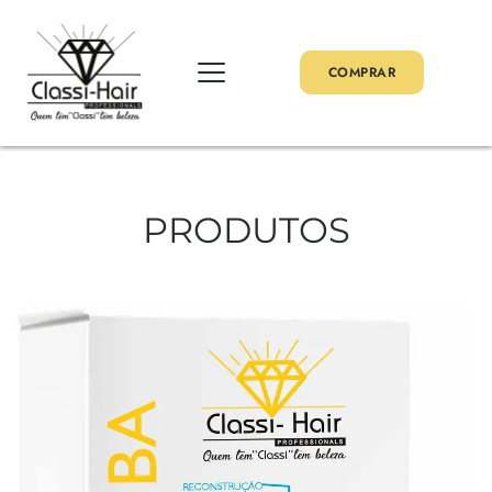
COMPRAR
PRODUTOS