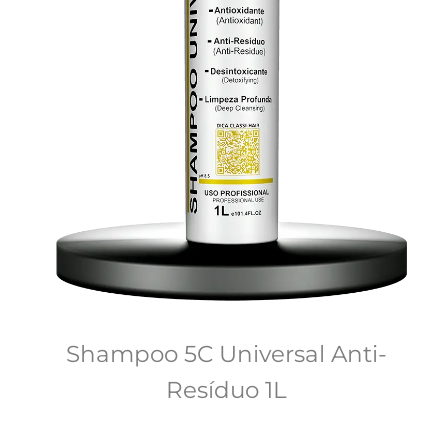
Shampoo 5C Universal Anti-
Resíduo 1L