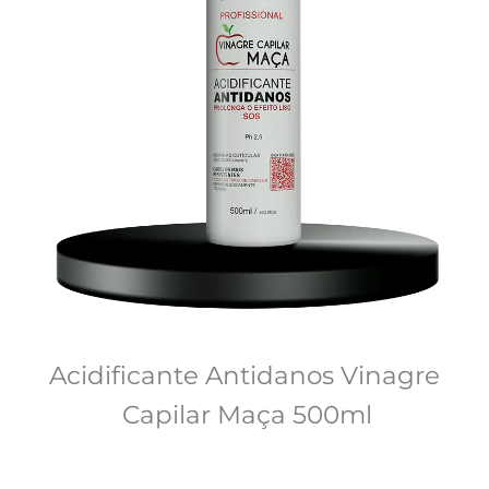
Acidificante Antidanos Vinagre 
Capilar Maça 500ml