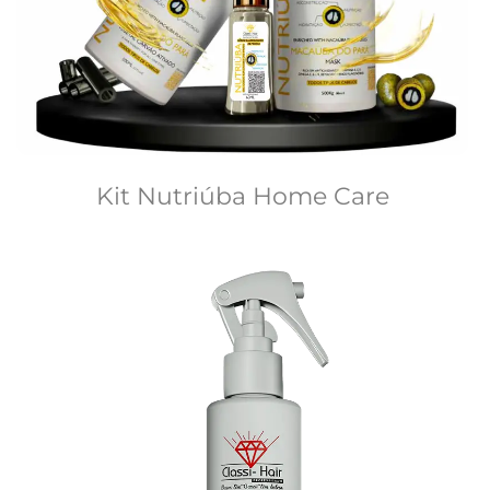
Kit Nutriúba Home Care