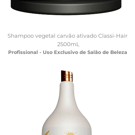
Shampoo vegetal carvão ativado Classi-Hair 
2500mL
Profissional - Uso Exclusivo de Salão de Beleza 