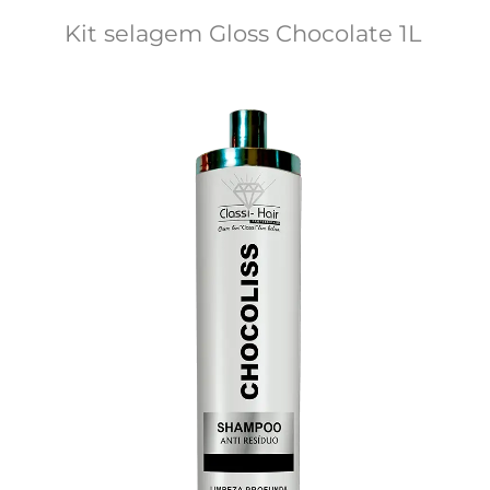
Kit selagem Gloss Chocolate 1L