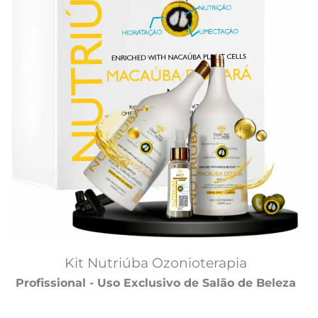
Kit Nutriúba Ozonioterapia 
Profissional - Uso Exclusivo de Salão de Beleza 