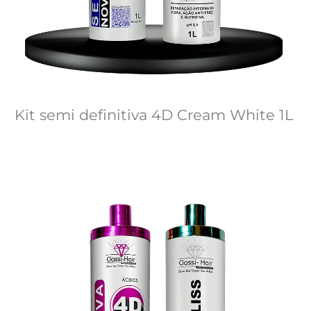
Kit semi definitiva 4D Cream White 1L