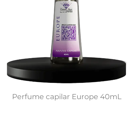
Perfume capilar Europe 40mL