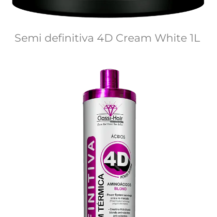
Semi definitiva 4D Cream White 1L