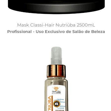
Mask Classi-Hair Nutriúba 2500mL
Profissional - Uso Exclusivo de Salão de Beleza