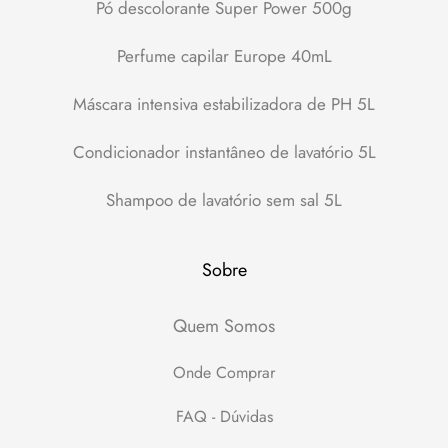
Pó descolorante Super Power 500g
Perfume capilar Europe 40mL
Máscara intensiva estabilizadora de PH 5L
Condicionador instantâneo de lavatório 5L
Shampoo de lavatório sem sal 5L
Sobre
Quem Somos
Onde Comprar
FAQ - Dúvidas