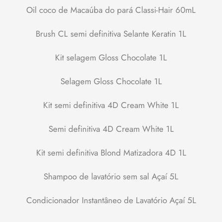
Oil coco de Macaúba do pará Classi-Hair 60mL
Brush CL semi definitiva Selante Keratin 1L
Kit selagem Gloss Chocolate 1L
Selagem Gloss Chocolate 1L
Kit semi definitiva 4D Cream White 1L
Semi definitiva 4D Cream White 1L
Kit semi definitiva Blond Matizadora 4D 1L
Shampoo de lavatório sem sal Açaí 5L
Condicionador Instantâneo de Lavatório Açaí 5L