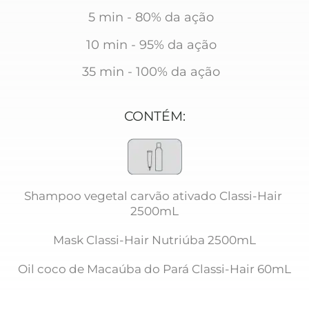
5 min - 80% da ação
10 min - 95% da ação
35 min - 100% da ação
CONTÉM:
Shampoo vegetal carvão ativado Classi-Hair 
2500mL
Mask Classi-Hair Nutriúba 2500mL
Oil coco de Macaúba do Pará Classi-Hair 60mL