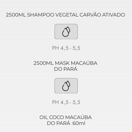
2500ML SHAMPOO VEGETAL CARVÃO ATIVADO 
PH 4,5 - 5,5
2500ML MASK MACAÚBA 
DO PARÁ 
PH 4,5 - 5,5
OIL COCO MACAÚBA 
DO PARÁ  60ml