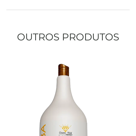
OUTROS PRODUTOS