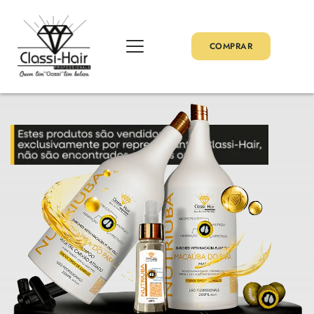
COMPRAR