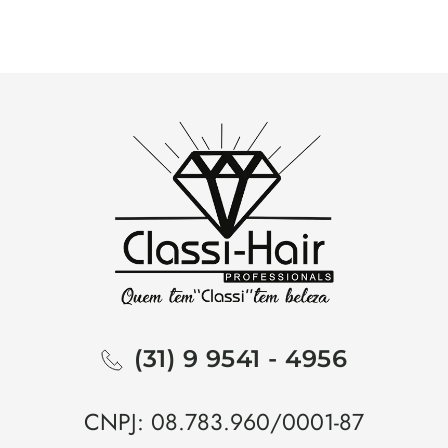
(31) 9 9541 - 4956
CNPJ: 08.783.960/0001-87