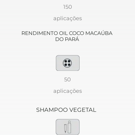
150
aplicações
RENDIMENTO OIL COCO MACAÚBA 
DO PARÁ 
50
aplicações
SHAMPOO VEGETAL 