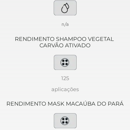
n/a
RENDIMENTO SHAMPOO VEGETAL 
CARVÃO ATIVADO
125
aplicações
RENDIMENTO MASK MACAÚBA DO PARÁ