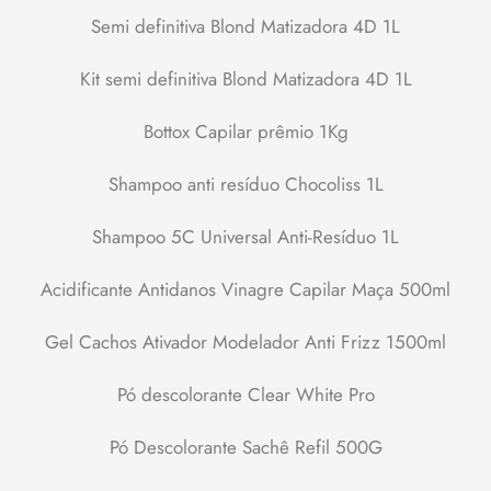
Semi definitiva Blond Matizadora 4D 1L
Kit semi definitiva Blond Matizadora 4D 1L
Bottox Capilar prêmio 1Kg
Shampoo anti resíduo Chocoliss 1L
Shampoo 5C Universal Anti-Resíduo 1L
Acidificante Antidanos Vinagre Capilar Maça 500ml
Gel Cachos Ativador Modelador Anti Frizz 1500ml
Pó descolorante Clear White Pro
Pó Descolorante Sachê Refil 500G