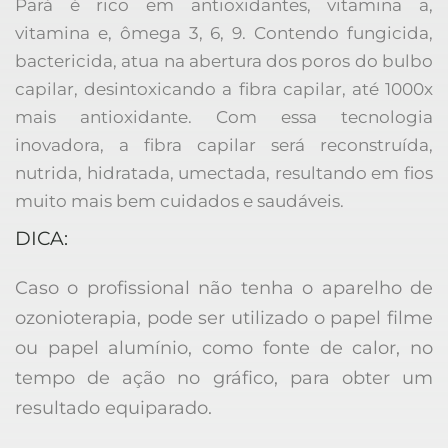
Pará é rico em antioxidantes, vitamina a, 
vitamina e, ômega 3, 6, 9. Contendo fungicida, 
bactericida, atua na abertura dos poros do bulbo 
capilar, desintoxicando a fibra capilar, até 1000x 
mais antioxidante. Com essa tecnologia 
inovadora, a fibra capilar será reconstruída, 
nutrida, hidratada, umectada, resultando em fios 
muito mais bem cuidados e saudáveis.
DICA:
Caso o profissional não tenha o aparelho de 
ozonioterapia, pode ser utilizado o papel filme 
ou papel alumínio, como fonte de calor, no 
tempo de ação no gráfico, para obter um 
resultado equiparado.