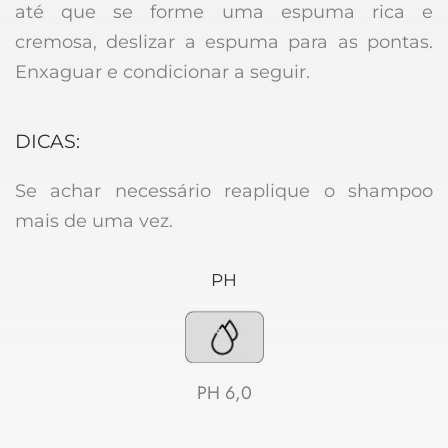
até que se forme uma espuma rica e 
cremosa, deslizar a espuma para as pontas.  
Enxaguar e condicionar a seguir.  
DICAS: 
Se achar necessário reaplique o shampoo 
mais de uma vez. 
PH
PH 6,0