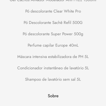
Pó descolorante Clear White Pro
Pó Descolorante Sachê Refil 500G
Pó descolorante Super Power 500g
Perfume capilar Europe 40mL
Máscara intensiva estabilizadora de PH 5L
Condicionador instantâneo de lavatório 5L
Shampoo de lavatório sem sal 5L
Sobre