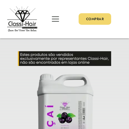
COMPRAR