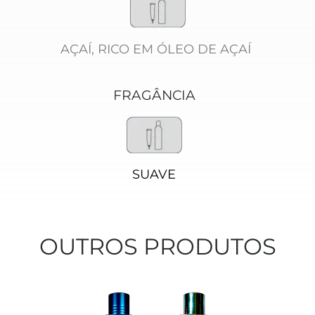
AÇAÍ, RICO EM ÓLEO DE AÇAÍ 
FRAGÂNCIA
SUAVE
OUTROS PRODUTOS