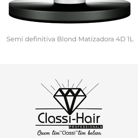
Semi definitiva Blond Matizadora 4D 1L