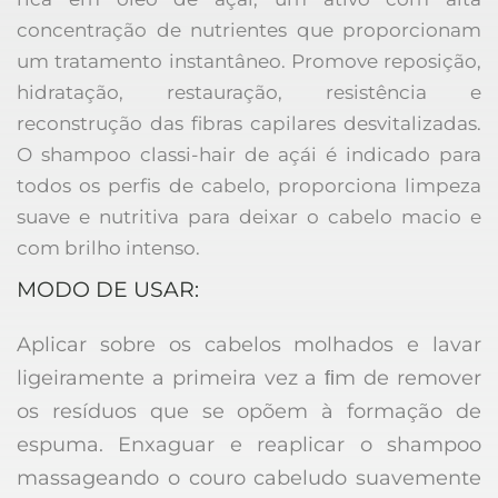
concentração de nutrientes que proporcionam 
um tratamento instantâneo. Promove reposição, 
hidratação, restauração, resistência e 
reconstrução das fibras capilares desvitalizadas. 
O shampoo classi-hair de açái é indicado para 
todos os perfis de cabelo, proporciona limpeza 
suave e nutritiva para deixar o cabelo macio e 
com brilho intenso.   
MODO DE USAR:
Aplicar sobre os cabelos molhados e lavar 
ligeiramente a primeira vez a ﬁm de remover 
os resíduos que se opõem à formação de 
espuma. Enxaguar e reaplicar o shampoo 
massageando o couro cabeludo suavemente 