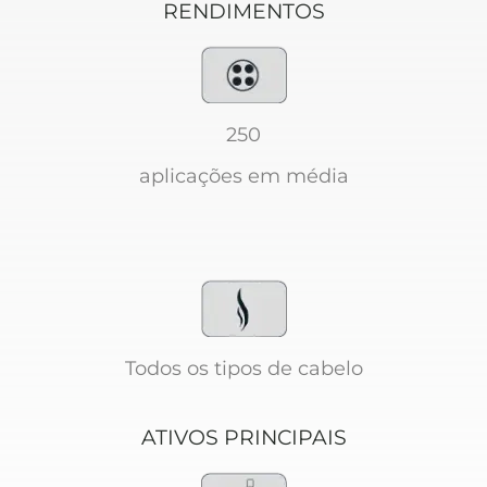
RENDIMENTOS
250
aplicações em média
Todos os tipos de cabelo
ATIVOS PRINCIPAIS