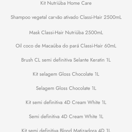
Kit Nutriúba Home Care
Shampoo vegetal carvão ativado Classi-Hair 2500mL
Mask Classi-Hair Nutriúba 2500mL
Oil coco de Macaúba do pará Classi-Hair 60mL
Brush CL semi definitiva Selante Keratin 1L
Kit selagem Gloss Chocolate 1L
Selagem Gloss Chocolate 1L
Kit semi definitiva 4D Cream White 1L
Semi definitiva 4D Cream White 1L
Kit semi definitiva Blond Matizadora 4D 1L