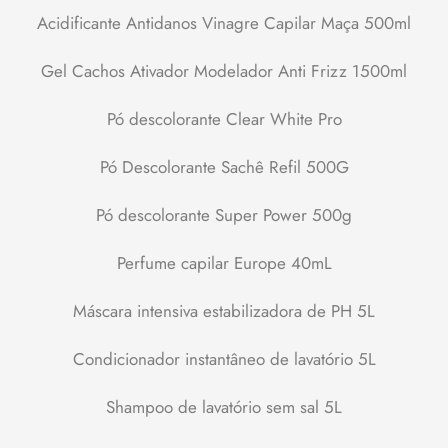
Acidificante Antidanos Vinagre Capilar Maça 500ml
Gel Cachos Ativador Modelador Anti Frizz 1500ml
Pó descolorante Clear White Pro
Pó Descolorante Sachê Refil 500G
Pó descolorante Super Power 500g
Perfume capilar Europe 40mL
Máscara intensiva estabilizadora de PH 5L
Condicionador instantâneo de lavatório 5L
Shampoo de lavatório sem sal 5L